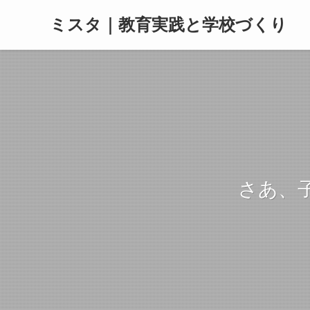
ミスタ｜教育実践と学校づくり
さあ、