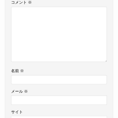
コメント
※
名前
※
メール
※
サイト