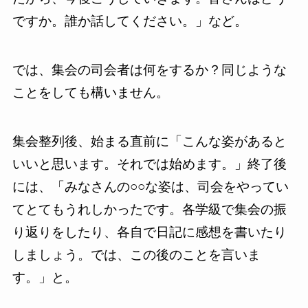
ですか。誰か話してください。」など。
では、集会の司会者は何をするか？同じような
ことをしても構いません。
集会整列後、始まる直前に「こんな姿があると
いいと思います。それでは始めます。」終了後
には、「みなさんの○○な姿は、司会をやってい
てとてもうれしかったです。各学級で集会の振
り返りをしたり、各自で日記に感想を書いたり
しましょう。では、この後のことを言いま
す。」と。