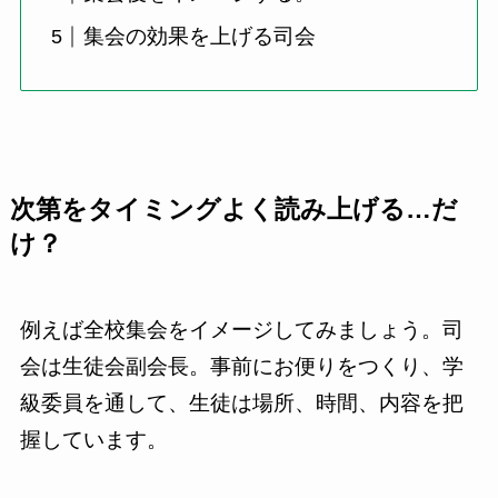
集会の効果を上げる司会
次第をタイミングよく読み上げる…だ
け？
例えば全校集会をイメージしてみましょう。司
会は生徒会副会長。事前にお便りをつくり、学
級委員を通して、生徒は場所、時間、内容を把
握しています。