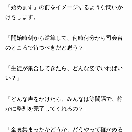
「始めます」の前をイメージするような問いか
けをします。
「開始時刻から逆算して、何時何分から司会台
のところで待つべきだと思う？」
「生徒が集合してきたら、どんな姿でいればい
い？」
「どんな声をかけたら、みんなは等間隔で、静
かに整列を完了してくれるの？」
「全員集まったかどうか、どうやって確かめる