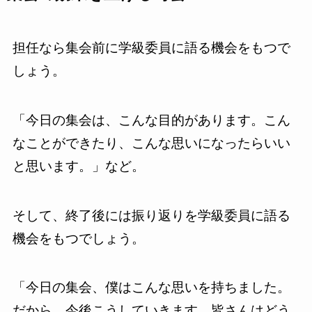
担任なら集会前に学級委員に語る機会をもつで
しょう。
「今日の集会は、こんな目的があります。こん
なことができたり、こんな思いになったらいい
と思います。」など。
そして、終了後には振り返りを学級委員に語る
機会をもつでしょう。
「今日の集会、僕はこんな思いを持ちました。
だから、今後こうしていきます。皆さんはどう