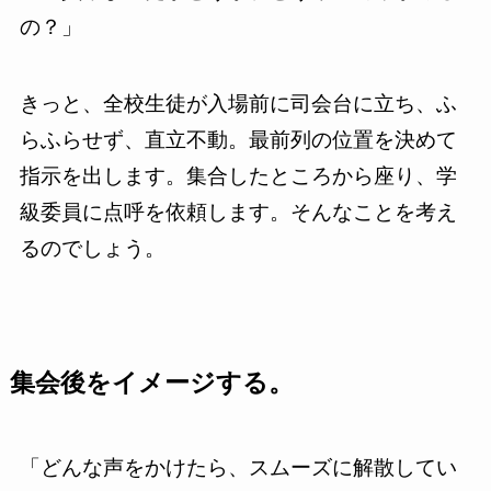
の？」
きっと、全校生徒が入場前に司会台に立ち、ふ
らふらせず、直立不動。最前列の位置を決めて
指示を出します。集合したところから座り、学
級委員に点呼を依頼します。そんなことを考え
るのでしょう。
集会後をイメージする。
「どんな声をかけたら、スムーズに解散してい