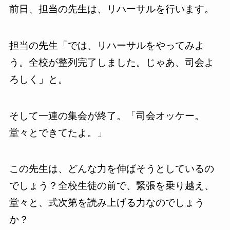
前日、担当の先生は、リハーサルを行います。
担当の先生「では、リハーサルをやってみよ
う。全校が整列完了しました。じゃあ、司会よ
ろしく」と。
そして一連の集会が終了。「司会オッケー。
堂々とできてたよ。」
この先生は、どんな力を伸ばそうとしているの
でしょう？全校生徒の前で、緊張を乗り越え、
堂々と、式次第を読み上げる力なのでしょう
か？