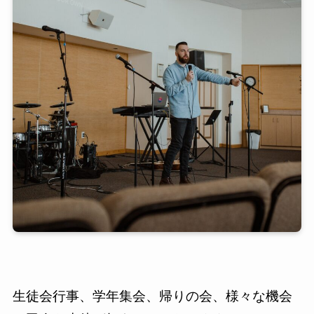
生徒会行事、学年集会、帰りの会、様々な機会