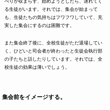
べりが収まらず、始めようとしたら、遅れてく
る生徒がいます。それでは、集会が始まって
も、生徒たちの気持ちはフワフワしていて、充
実した集会にするのは困難です。
また集会終了後に、全校生徒がただ退場してい
く、ひどいと司会者が終わったと生徒会執行部
の子たちと話したりしています。それでは、全
校生徒の効果は薄いでしょう。
集会前をイメージする。