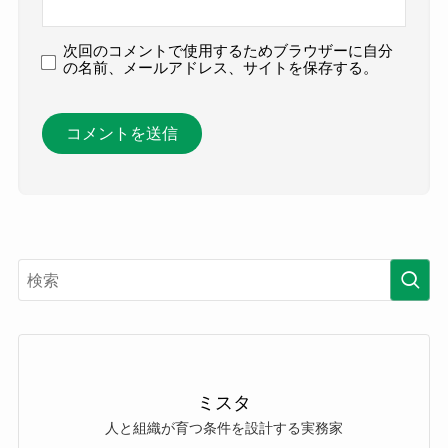
次回のコメントで使用するためブラウザーに自分
の名前、メールアドレス、サイトを保存する。
ミスタ
人と組織が育つ条件を設計する実務家