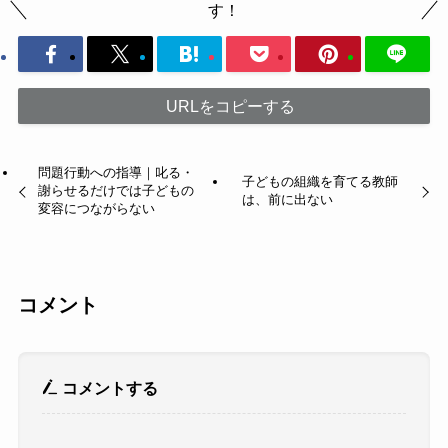
す！
URLをコピーする
問題行動への指導｜叱る・
子どもの組織を育てる教師
謝らせるだけでは子どもの
は、前に出ない
変容につながらない
コメント
コメントする