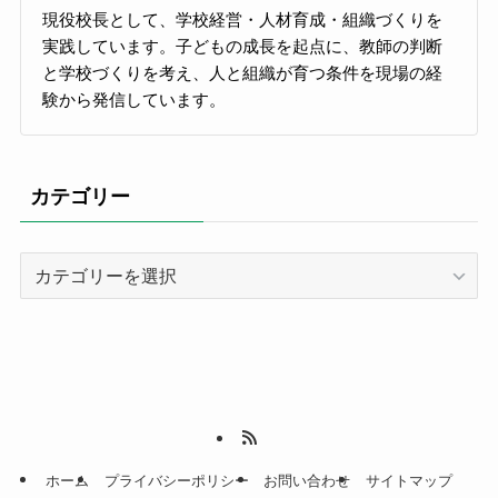
現役校長として、学校経営・人材育成・組織づくりを
実践しています。子どもの成長を起点に、教師の判断
と学校づくりを考え、人と組織が育つ条件を現場の経
験から発信しています。
カテゴリー
カ
テ
ゴ
リ
ー
ホーム
プライバシーポリシー
お問い合わせ
サイトマップ