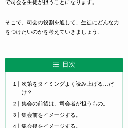
で司会を生徒が担うことになります。
そこで、司会の役割を通して、生徒にどんな力
をつけたいのかを考えていきましょう。
目次
次第をタイミングよく読み上げる…だ
け？
集会の前後は、司会者が担うもの。
集会前をイメージする。
集会後をイメージする。