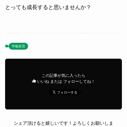
とっても成長すると思いませんか？
学級経営
この記事が気に入ったら
いいね または フォローしてね！
シェア頂けると嬉しいです！よろしくお願いしま