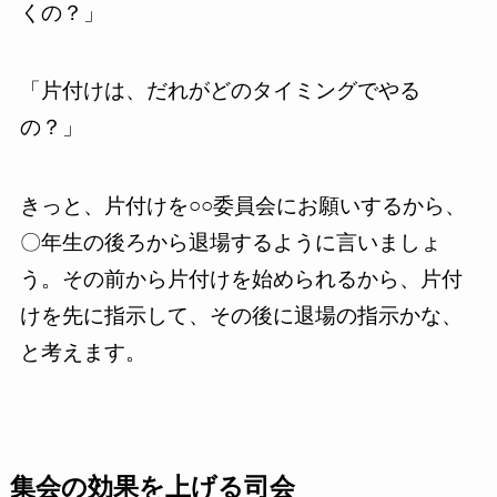
くの？」
「片付けは、だれがどのタイミングでやる
の？」
きっと、片付けを○○委員会にお願いするから、
〇年生の後ろから退場するように言いましょ
う。その前から片付けを始められるから、片付
けを先に指示して、その後に退場の指示かな、
と考えます。
集会の効果を上げる司会