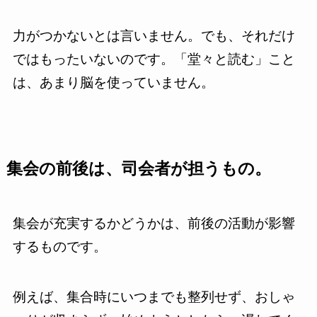
力がつかないとは言いません。でも、それだけ
ではもったいないのです。「堂々と読む」こと
は、あまり脳を使っていません。
集会の前後は、司会者が担うもの。
集会が充実するかどうかは、前後の活動が影響
するものです。
例えば、集合時にいつまでも整列せず、おしゃ