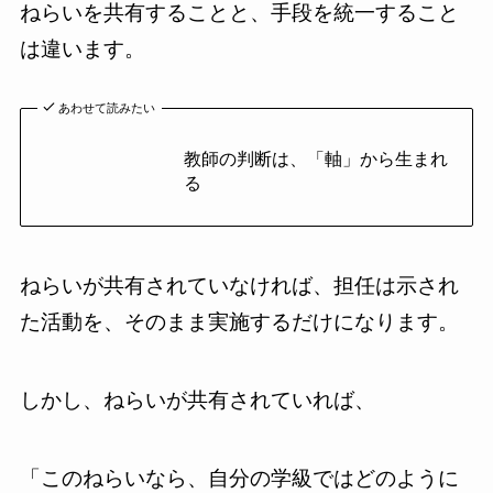
ねらいを共有することと、手段を統一すること
は違います。
あわせて読みたい
教師の判断は、「軸」から生まれ
る
ねらいが共有されていなければ、担任は示され
た活動を、そのまま実施するだけになります。
しかし、ねらいが共有されていれば、
「このねらいなら、自分の学級ではどのように