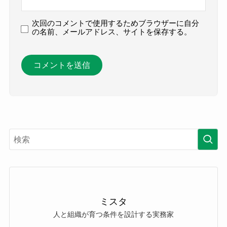
次回のコメントで使用するためブラウザーに自分
の名前、メールアドレス、サイトを保存する。
ミスタ
人と組織が育つ条件を設計する実務家