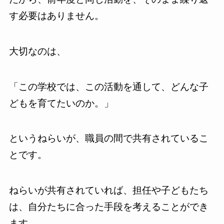
す必要はありません。
大切なのは、
「この学校では、この活動を通して、どんな子
どもを育てたいのか。」
というねらいが、職員の間で共有されているこ
とです。
ねらいが共有されていれば、担任や子どもたち
は、自分たちに合った手段を考えることができ
ます。