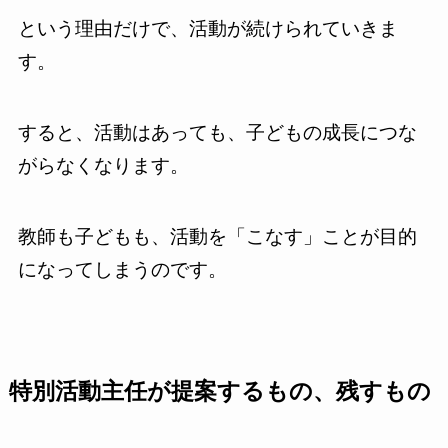
という理由だけで、活動が続けられていきま
す。
すると、活動はあっても、子どもの成長につな
がらなくなります。
教師も子どもも、活動を「こなす」ことが目的
になってしまうのです。
特別活動主任が提案するもの、残すもの