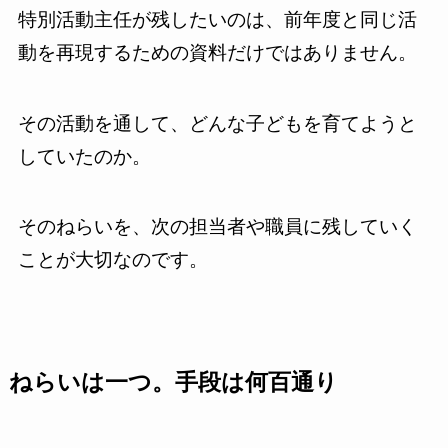
特別活動主任が残したいのは、前年度と同じ活
動を再現するための資料だけではありません。
その活動を通して、どんな子どもを育てようと
していたのか。
そのねらいを、次の担当者や職員に残していく
ことが大切なのです。
ねらいは一つ。手段は何百通り