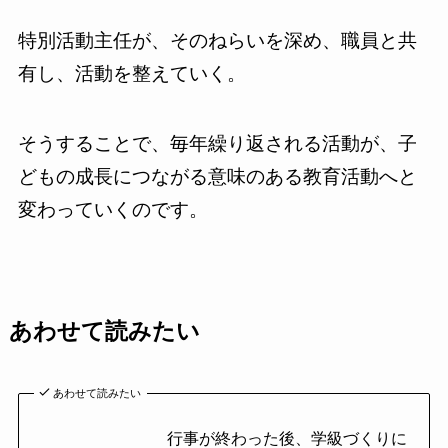
特別活動主任が、そのねらいを深め、職員と共
有し、活動を整えていく。
そうすることで、毎年繰り返される活動が、子
どもの成長につながる意味のある教育活動へと
変わっていくのです。
あわせて読みたい
あわせて読みたい
行事が終わった後、学級づくりに