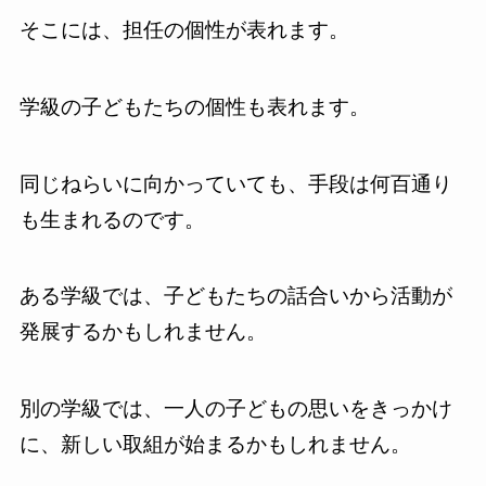
そこには、担任の個性が表れます。
学級の子どもたちの個性も表れます。
同じねらいに向かっていても、手段は何百通り
も生まれるのです。
ある学級では、子どもたちの話合いから活動が
発展するかもしれません。
別の学級では、一人の子どもの思いをきっかけ
に、新しい取組が始まるかもしれません。