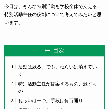
今日は、そんな特別活動を学校全体で支える、
特別活動主任の役割について考えてみたいと思
います。
目次
活動は残る。でも、ねらいは消えてい
く
特別活動主任が提案するもの、残すも
の
ねらいは一つ。手段は何百通り