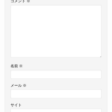
コメント
※
名前
※
メール
※
サイト