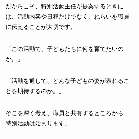
だからこそ、特別活動主任が提案するときに
は、活動内容や日程だけでなく、ねらいを職員
に伝えることが大切です。
「この活動で、子どもたちに何を育てたいの
か。」
「活動を通して、どんな子どもの姿が表れるこ
とを期待するのか。」
そこを深く考え、職員と共有するところから、
特別活動は始まります。