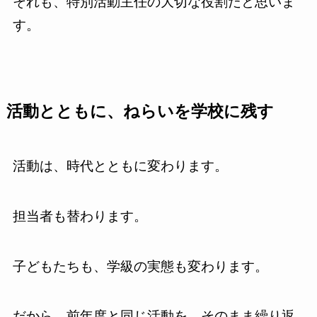
それも、特別活動主任の大切な役割だと思いま
す。
活動とともに、ねらいを学校に残す
活動は、時代とともに変わります。
担当者も替わります。
子どもたちも、学級の実態も変わります。
だから、前年度と同じ活動を、そのまま繰り返