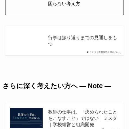
困らない考え方
行事は振り返りまでの見通しをも
つ
ミスタ｜教育実践と学校づくり
さらに深く考えたい方へ ― Note ―
教師の仕事は、「決められたこと
をこなすこと」ではない｜ミスタ
｜学校経営と組織開発