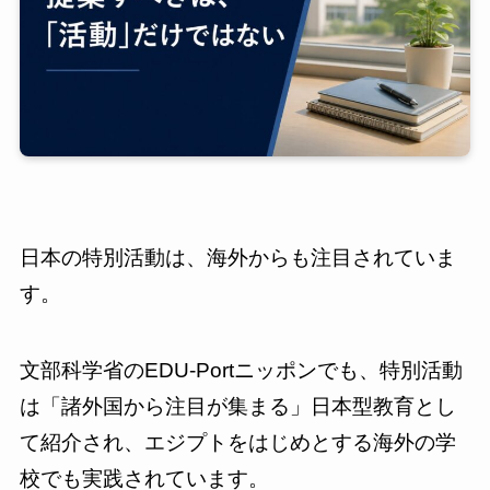
日本の特別活動は、海外からも注目されていま
す。
文部科学省のEDU-Portニッポンでも、特別活動
は「諸外国から注目が集まる」日本型教育とし
て紹介され、エジプトをはじめとする海外の学
校でも実践されています。