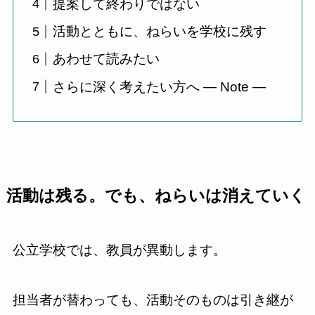
提案して終わりではない
活動とともに、ねらいを学校に残す
あわせて読みたい
さらに深く考えたい方へ ― Note ―
活動は残る。でも、ねらいは消えていく
公立学校では、教員が異動します。
担当者が替わっても、活動そのものは引き継が