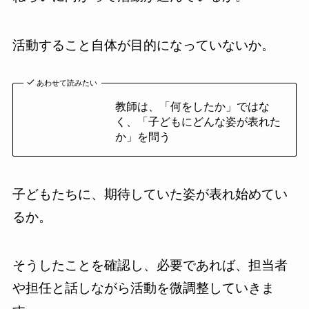
活動すること自体が目的になっていないか。
あわせて読みたい
教師は、「何をしたか」ではな
く、「子どもにどんな姿が表れた
か」を問う
子どもたちに、期待していた姿が表れ始めてい
るか。
そうしたことを確認し、必要であれば、担当者
や担任と話しながら活動を微調整していきま