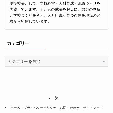
現役校長として、学校経営・人材育成・組織づくりを
実践しています。子どもの成長を起点に、教師の判断
と学校づくりを考え、人と組織が育つ条件を現場の経
験から発信しています。
カテゴリー
カ
テ
ゴ
リ
ー
ホーム
プライバシーポリシー
お問い合わせ
サイトマップ