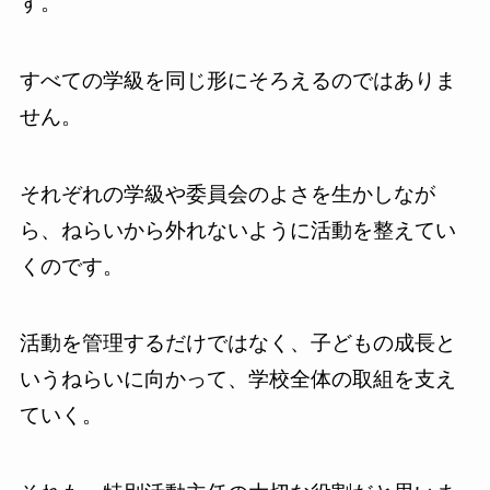
す。
すべての学級を同じ形にそろえるのではありま
せん。
それぞれの学級や委員会のよさを生かしなが
ら、ねらいから外れないように活動を整えてい
くのです。
活動を管理するだけではなく、子どもの成長と
いうねらいに向かって、学校全体の取組を支え
ていく。