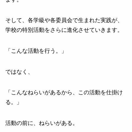
そして、各学級や各委員会で生まれた実践が、
学校の特別活動をさらに進化させていきます。
「こんな活動を行う。」
ではなく、
「こんなねらいがあるから、この活動を仕掛け
る。」
活動の前に、ねらいがある。