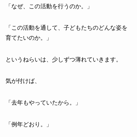
「なぜ、この活動を行うのか。」
「この活動を通して、子どもたちのどんな姿を
育てたいのか。」
というねらいは、少しずつ薄れていきます。
気が付けば、
「去年もやっていたから。」
「例年どおり。」