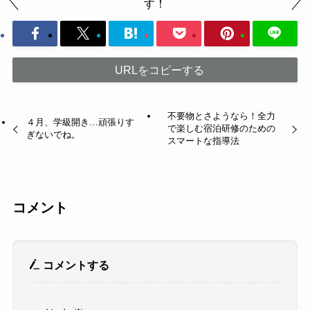
す！
URLをコピーする
不要物とさようなら！全力
４月、学級開き…頑張りす
で楽しむ宿泊研修のための
ぎないでね。
スマートな指導法
コメント
コメントする