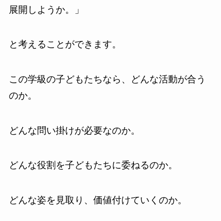
展開しようか。」
と考えることができます。
この学級の子どもたちなら、どんな活動が合う
のか。
どんな問い掛けが必要なのか。
どんな役割を子どもたちに委ねるのか。
どんな姿を見取り、価値付けていくのか。