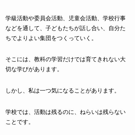
学級活動や委員会活動、児童会活動、学校行事
などを通して、子どもたちが話し合い、自分た
ちでよりよい集団をつくっていく。
そこには、教科の学習だけでは育てきれない大
切な学びがあります。
しかし、私は一つ気になることがあります。
学校では、活動は残るのに、ねらいは残らない
ことです。