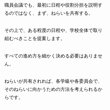
職員会議でも、最初に日程や役割分担を説明す
るのではなく、まず、ねらいを共有する。
その上で、ある程度の日程や、学校全体で取り
組むべきことを提案します。
すべての進め方を細かく決める必要はありませ
ん。
ねらいが共有されれば、各学級や各委員会で、
そのねらいに向かうための方法を考えられるか
らです。