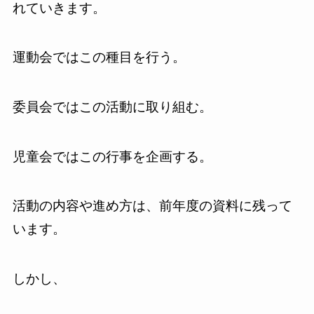
れていきます。
運動会ではこの種目を行う。
委員会ではこの活動に取り組む。
児童会ではこの行事を企画する。
活動の内容や進め方は、前年度の資料に残って
います。
しかし、