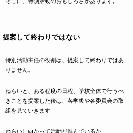
そこに、特別活動のおもしろさがあります。
提案して終わりではない
特別活動主任の役割は、提案して終わりではあ
りません。
ねらいと、ある程度の日程、学校全体で行うべ
きことを提案した後は、各学級や各委員会の取
組を見ていきます。
ねらいに向かって活動が進んでいるか。