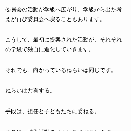
委員会の活動が学級へ広がり、学級から出た考
えが再び委員会へ戻ることもあります。
こうして、最初に提案された活動が、それぞれ
の学級で独自に進化していきます。
それでも、向かっているねらいは同じです。
ねらいは共有する。
手段は、担任と子どもたちに委ねる。