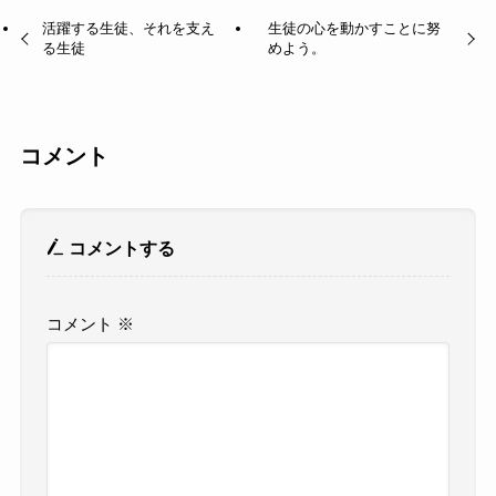
活躍する生徒、それを支え
生徒の心を動かすことに努
る生徒
めよう。
コメント
コメントする
コメント
※