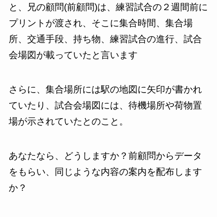
と、兄の顧問(前顧問)は、練習試合の２週間前に
プリントが渡され、そこに集合時間、集合場
所、交通手段、持ち物、練習試合の進行、試合
会場図が載っていたと言います
さらに、集合場所には駅の地図に矢印が書かれ
ていたり、試合会場図には、待機場所や荷物置
場が示されていたとのこと。
あなたなら、どうしますか？前顧問からデータ
をもらい、同じような内容の案内を配布します
か？