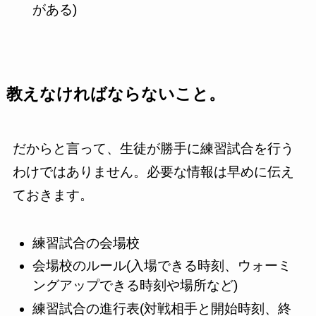
がある)
教えなければならないこと。
だからと言って、生徒が勝手に練習試合を行う
わけではありません。必要な情報は早めに伝え
ておきます。
練習試合の会場校
会場校のルール(入場できる時刻、ウォーミ
ングアップできる時刻や場所など)
練習試合の進行表(対戦相手と開始時刻、終