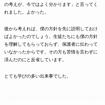
の考えが、今ではよく分かります」と言ってく
れました。よかった。
後から考えれば、僕の方針を先に説明しておけ
ばよかったのでしょう。生徒たちにも僕の方針
を理解してもらっておらず、保護者に伝わって
いなかったからです。その方も苦情を言わずに
済んだのにと反省しています。
とても学びの多い出来事でした。