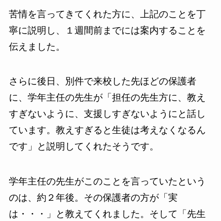
苦情を言ってきてくれた方に、上記のことを丁
寧に説明し、１週間前までには案内することを
伝えました。
さらに後日、別件で来校した先ほどの保護者
に、学年主任の先生が「担任の先生方に、教え
すぎないように、支援しすぎないようにと話し
ています。教えすぎると生徒は考えなくなるん
です」と説明してくれたそうです。
学年主任の先生がこのことを言っていたという
のは、約２年後。その保護者の方が「実
は・・・」と教えてくれました。そして「先生