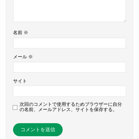
名前
※
メール
※
サイト
次回のコメントで使用するためブラウザーに自分
の名前、メールアドレス、サイトを保存する。