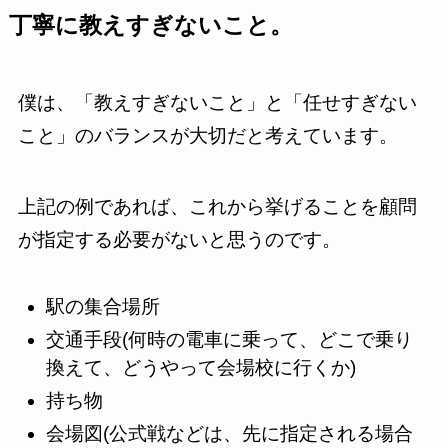
丁寧に教えすぎないこと。
僕は、「教えすぎないこと」と「任せすぎない
こと」のバランスが大切だと考えています。
上記の例であれば、これから挙げることを顧問
が指定する必要がないと思うのです。
駅の集合場所
交通手段(何時の電車に乗って、どこで乗り
換えて、どうやって会場校に行くか)
持ち物
会場図(公式戦などは、先に指定される場合