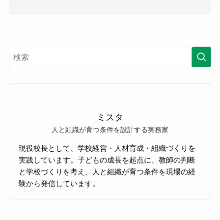
ミスタ
人と組織が育つ条件を設計する実務家
現役校長として、学校経営・人材育成・組織づくりを
実践しています。子どもの成長を起点に、教師の判断
と学校づくりを考え、人と組織が育つ条件を現場の経
験から発信しています。