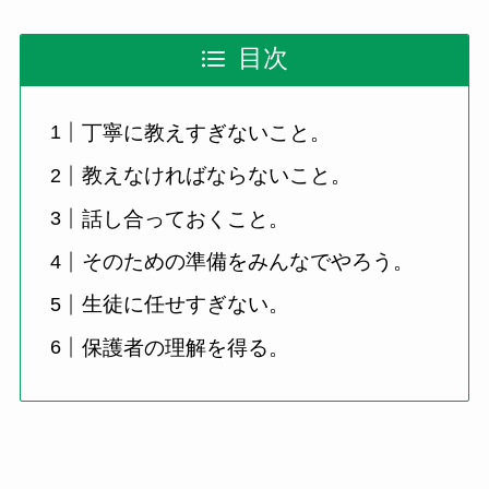
目次
丁寧に教えすぎないこと。
教えなければならないこと。
話し合っておくこと。
そのための準備をみんなでやろう。
生徒に任せすぎない。
保護者の理解を得る。