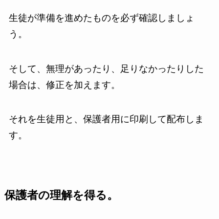
生徒が準備を進めたものを必ず確認しましょ
う。
そして、無理があったり、足りなかったりした
場合は、修正を加えます。
それを生徒用と、保護者用に印刷して配布しま
す。
保護者の理解を得る。