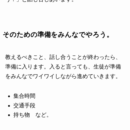
そのための準備をみんなでやろう。
教えるべきこと、話し合うことが終わったら、
準備に入ります。入ると言っても、生徒が準備
をみんなでワイワイしながら進めていきます。
集合時間
交通手段
持ち物 など。