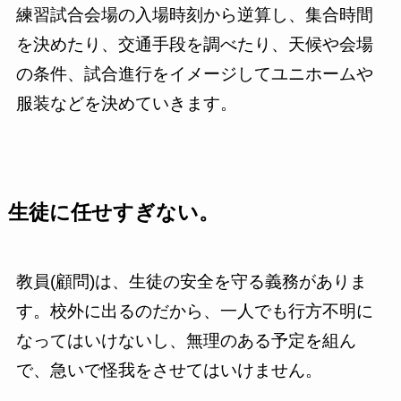
練習試合会場の入場時刻から逆算し、集合時間
を決めたり、交通手段を調べたり、天候や会場
の条件、試合進行をイメージしてユニホームや
服装などを決めていきます。
生徒に任せすぎない。
教員(顧問)は、生徒の安全を守る義務がありま
す。校外に出るのだから、一人でも行方不明に
なってはいけないし、無理のある予定を組ん
で、急いで怪我をさせてはいけません。