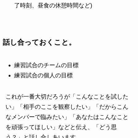
了時刻、昼食の休憩時間など)
話し合っておくこと。
練習試合のチームの目標
練習試合の個人の目標
これが一番大切だろうが「こんなことを試した
い」「相手のここを観察したい」「だからこん
なメンバーで臨みたい」「あなたはこんなこと
を頑張ってほしい」などと伝え、「どう思
う？」と話し合しあいます。