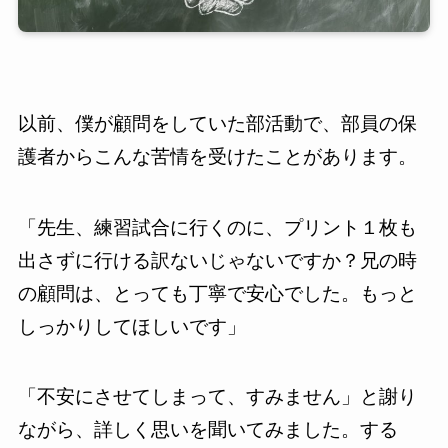
以前、僕が顧問をしていた部活動で、部員の保
護者からこんな苦情を受けたことがあります。
「先生、練習試合に行くのに、プリント１枚も
出さずに行ける訳ないじゃないですか？兄の時
の顧問は、とっても丁寧で安心でした。もっと
しっかりしてほしいです」
「不安にさせてしまって、すみません」と謝り
ながら、詳しく思いを聞いてみました。する