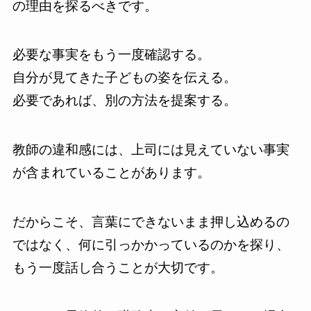
の理由を探るべきです。
必要な事実をもう一度確認する。
自分が見てきた子どもの姿を伝える。
必要であれば、別の方法を提案する。
教師の違和感には、上司には見えていない事実
が含まれていることがあります。
だからこそ、言葉にできないまま押し込めるの
ではなく、何に引っかかっているのかを探り、
もう一度話し合うことが大切です。