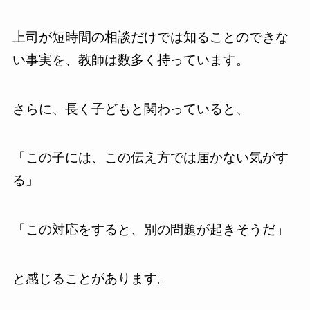
上司が短時間の相談だけでは知ることのできな
い事実を、教師は数多く持っています。
さらに、長く子どもと関わっていると、
「この子には、この伝え方では届かない気がす
る」
「この対応をすると、別の問題が起きそうだ」
と感じることがあります。