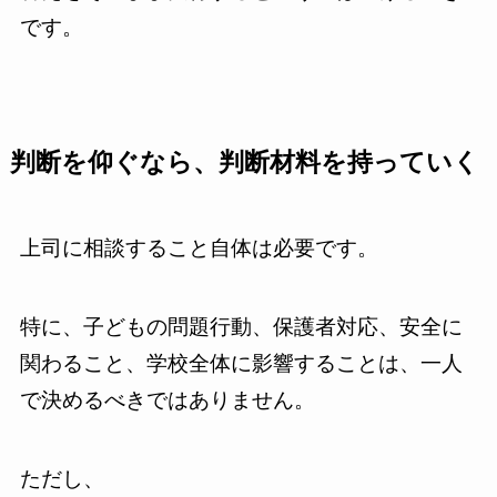
です。
判断を仰ぐなら、判断材料を持っていく
上司に相談すること自体は必要です。
特に、子どもの問題行動、保護者対応、安全に
関わること、学校全体に影響することは、一人
で決めるべきではありません。
ただし、