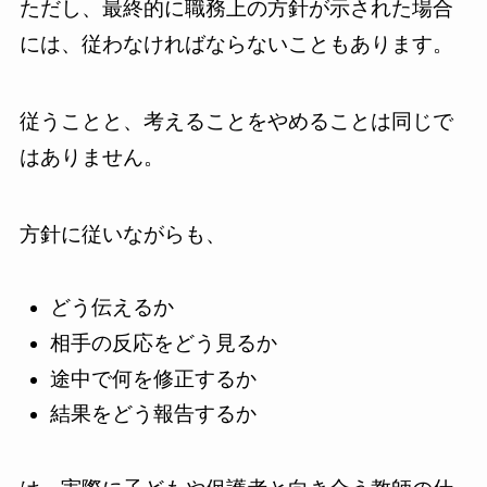
ただし、最終的に職務上の方針が示された場合
には、従わなければならないこともあります。
従うことと、考えることをやめることは同じで
はありません。
方針に従いながらも、
どう伝えるか
相手の反応をどう見るか
途中で何を修正するか
結果をどう報告するか