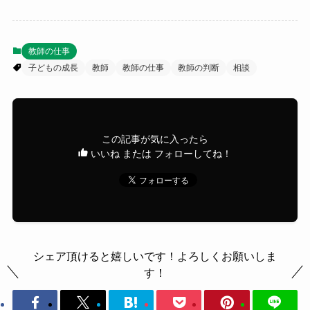
教師の仕事
子どもの成長
教師
教師の仕事
教師の判断
相談
この記事が気に入ったら
いいね または フォローしてね！
シェア頂けると嬉しいです！よろしくお願いしま
す！