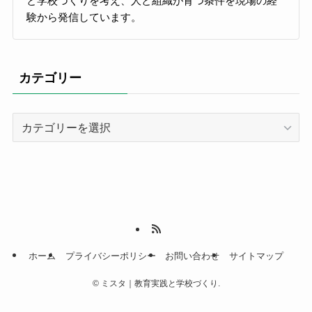
と学校づくりを考え、人と組織が育つ条件を現場の経
験から発信しています。
カテゴリー
カ
テ
ゴ
リ
ー
ホーム
プライバシーポリシー
お問い合わせ
サイトマップ
©
ミスタ｜教育実践と学校づくり.