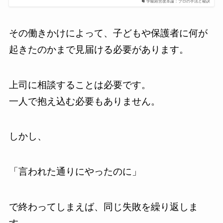
学級経営改革論：プロの手法と秘訣
その働きかけによって、子どもや保護者に何が
起きたのかまで見届ける必要があります。
上司に相談することは必要です。
一人で抱え込む必要もありません。
しかし、
「言われた通りにやったのに」
で終わってしまえば、同じ失敗を繰り返しま