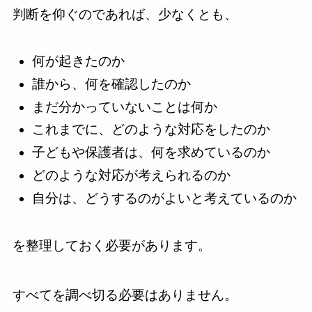
判断を仰ぐのであれば、少なくとも、
何が起きたのか
誰から、何を確認したのか
まだ分かっていないことは何か
これまでに、どのような対応をしたのか
子どもや保護者は、何を求めているのか
どのような対応が考えられるのか
自分は、どうするのがよいと考えているのか
を整理しておく必要があります。
すべてを調べ切る必要はありません。