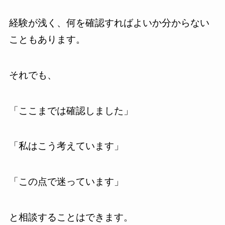
経験が浅く、何を確認すればよいか分からない
こともあります。
それでも、
「ここまでは確認しました」
「私はこう考えています」
「この点で迷っています」
と相談することはできます。