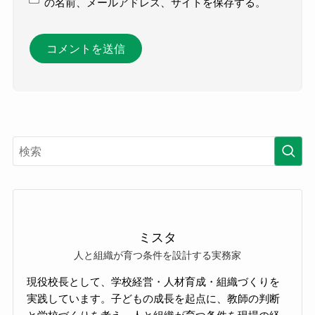
の名前、メールアドレス、サイトを保存する。
ミスタ
人と組織が育つ条件を設計する実務家
現役校長として、学校経営・人材育成・組織づくりを
実践しています。子どもの成長を起点に、教師の判断