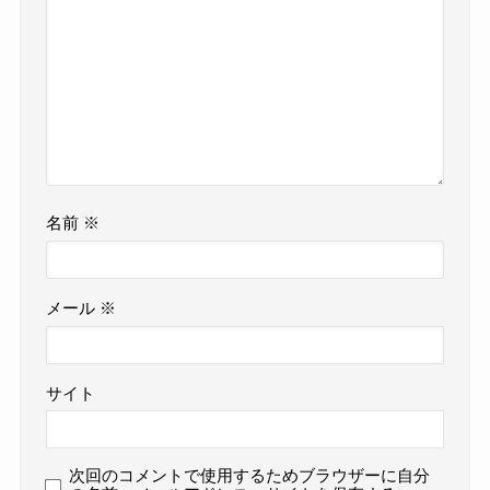
名前
※
メール
※
サイト
次回のコメントで使用するためブラウザーに自分