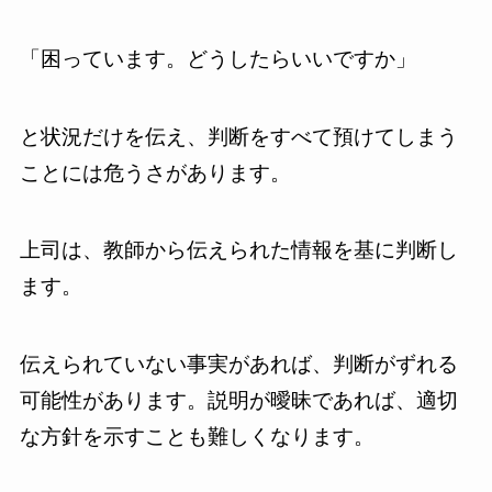
「困っています。どうしたらいいですか」
と状況だけを伝え、判断をすべて預けてしまう
ことには危うさがあります。
上司は、教師から伝えられた情報を基に判断し
ます。
伝えられていない事実があれば、判断がずれる
可能性があります。説明が曖昧であれば、適切
な方針を示すことも難しくなります。