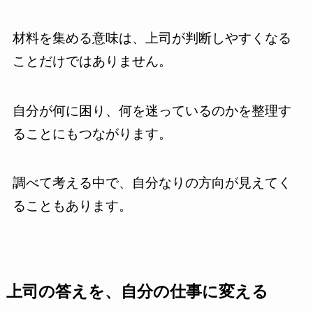
材料を集める意味は、上司が判断しやすくなる
ことだけではありません。
自分が何に困り、何を迷っているのかを整理す
ることにもつながります。
調べて考える中で、自分なりの方向が見えてく
ることもあります。
上司の答えを、自分の仕事に変える