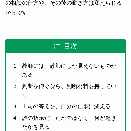
の相談の仕方や、その後の動き方は変えられる
からです。
目次
教師には、教師にしか見えないものが
ある
判断を仰ぐなら、判断材料を持ってい
く
上司の答えを、自分の仕事に変える
誰の指示だったかではなく、何が起き
たかを見る