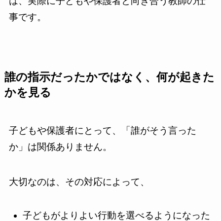
は、実際に子どもや保護者と向き合う教師の仕
事です。
誰の指示だったかではなく、何が起きた
かを見る
子どもや保護者にとって、「誰がそう言った
か」は関係ありません。
大切なのは、その対応によって、
子どもがよりよい行動を選べるようになった