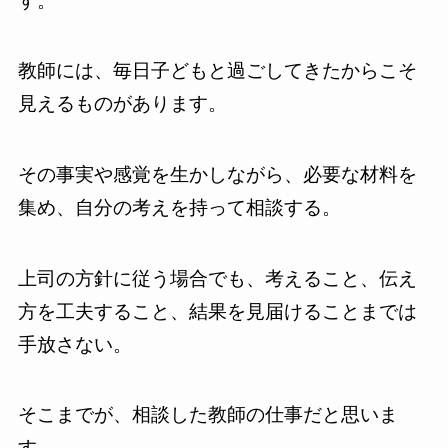
す。
教師には、毎日子どもと過ごしてきたからこそ
見えるものがあります。
その事実や感覚を生かしながら、必要な材料を
集め、自分の考えを持って相談する。
上司の方針に従う場合でも、考えること、伝え
方を工夫すること、結果を見届けることまでは
手放さない。
そこまでが、相談した教師の仕事だと思いま
す。