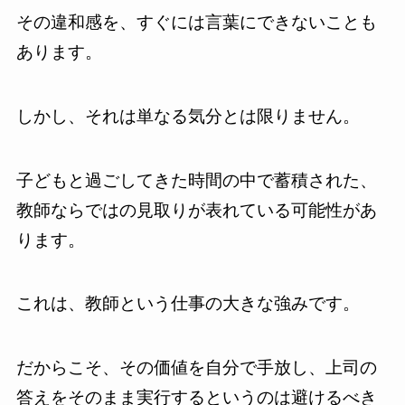
その違和感を、すぐには言葉にできないことも
あります。
しかし、それは単なる気分とは限りません。
子どもと過ごしてきた時間の中で蓄積された、
教師ならではの見取りが表れている可能性があ
ります。
これは、教師という仕事の大きな強みです。
だからこそ、その価値を自分で手放し、上司の
答えをそのまま実行するというのは避けるべき