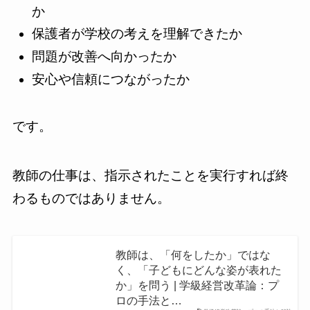
か
保護者が学校の考えを理解できたか
問題が改善へ向かったか
安心や信頼につながったか
です。
教師の仕事は、指示されたことを実行すれば終
わるものではありません。
教師は、「何をしたか」ではな
く、「子どもにどんな姿が表れた
か」を問う | 学級経営改革論：プ
ロの手法と…