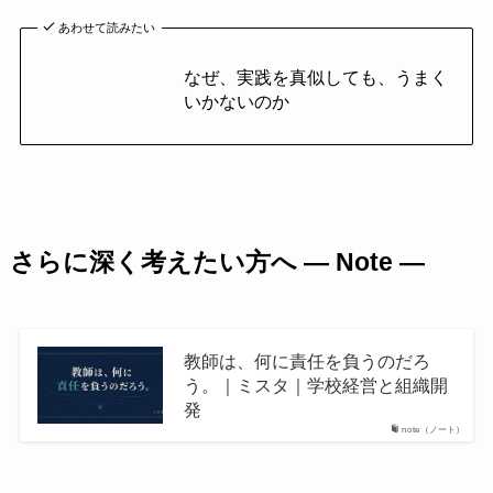
あわせて読みたい
なぜ、実践を真似しても、うまく
いかないのか
さらに深く考えたい方へ ― Note ―
教師は、何に責任を負うのだろ
う。｜ミスタ｜学校経営と組織開
発
note（ノート）