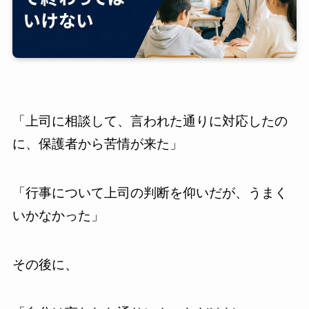
「上司に相談して、言われた通りに対応したの
に、保護者から苦情が来た」
「行事について上司の判断を仰いだが、うまく
いかなかった」
その後に、