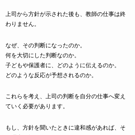
上司から方針が示された後も、教師の仕事は終
わりません。
なぜ、その判断になったのか。
何を大切にした判断なのか。
子どもや保護者に、どのように伝えるのか。
どのような反応が予想されるのか。
これらを考え、上司の判断を自分の仕事へ変え
ていく必要があります。
もし、方針を聞いたときに違和感があれば、そ