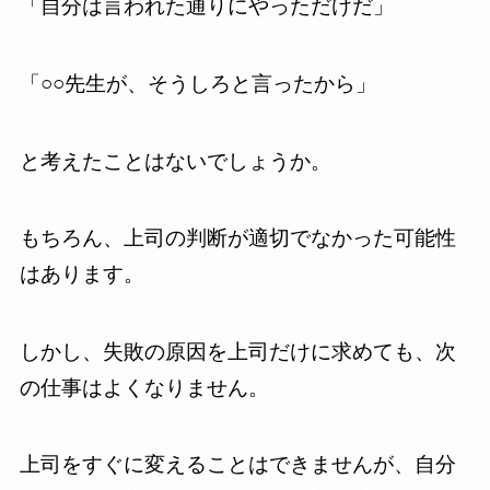
「自分は言われた通りにやっただけだ」
「○○先生が、そうしろと言ったから」
と考えたことはないでしょうか。
もちろん、上司の判断が適切でなかった可能性
はあります。
しかし、失敗の原因を上司だけに求めても、次
の仕事はよくなりません。
上司をすぐに変えることはできませんが、自分