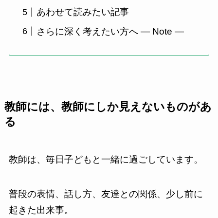
あわせて読みたい記事
さらに深く考えたい方へ ― Note ―
教師には、教師にしか見えないものがあ
る
教師は、毎日子どもと一緒に過ごしています。
普段の表情、話し方、友達との関係、少し前に
起きた出来事。